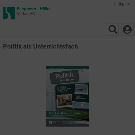
Hilfe
Politik als Unterrichtsfach