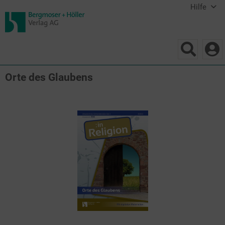
Hilfe
Orte des Glaubens