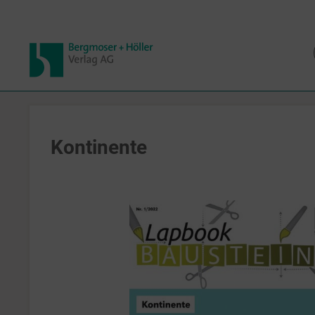
Kontinente