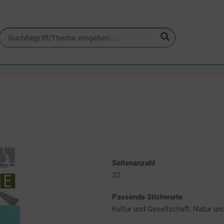
Seitenanzahl
32
Passende Stichworte
Kultur und Gesellschaft, Natur 