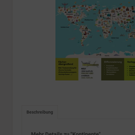
Beschreibung
Mehr Details zu "Kontinente"