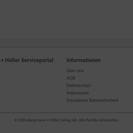
+ Höller Serviceportal
Informationen
Über uns
AGB
Datenschutz
Impressum
Disclaimer Barrierefreiheit
© 2026 Bergmoser + Höller Verlag AG. Alle Rechte vorbehalten.