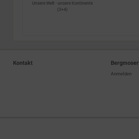
Unsere Welt - unsere Kontinente
(3+4)
Kontakt
Bergmoser 
Anmelden