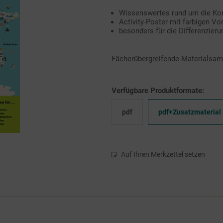
Wissenswertes rund um die Ko
Activity-Poster mit farbigen Vo
besonders für die Differenzieru
Fächerübergreifende Materialsam
Verfügbare Produktformate:
pdf
pdf+Zusatzmaterial
Auf Ihren Merkzettel setzen