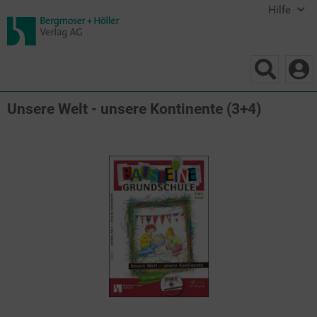
Hilfe
Unsere Welt - unsere Kontinente (3+4)