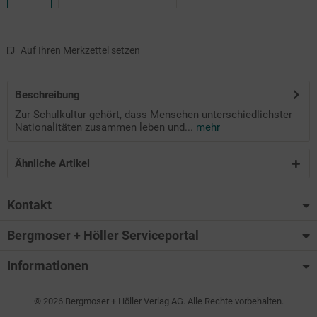
Auf Ihren Merkzettel setzen
Beschreibung
Zur Schulkultur gehört, dass Menschen unterschiedlichster
Nationalitäten zusammen leben und...
mehr
Ähnliche Artikel
Kontakt
Bergmoser + Höller Serviceportal
Informationen
© 2026 Bergmoser + Höller Verlag AG. Alle Rechte vorbehalten.