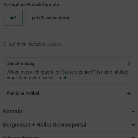
Verfügbare Produktformate:
pdf
pdf+Zusatzmaterial
Auf Ihren Merkzettel setzen
Beschreibung
„Wozu muss ich eigentlich Steuern zahlen?" ist eine häufige
Frage, besonders wenn...
mehr
Ähnliche Artikel
Kontakt
Bergmoser + Höller Serviceportal
Informationen