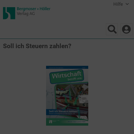
Hilfe
Soll ich Steuern zahlen?