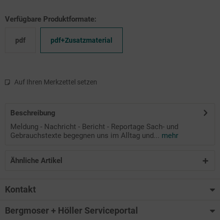
Verfügbare Produktformate:
pdf
pdf+Zusatzmaterial
Auf Ihren Merkzettel setzen
Beschreibung
Meldung - Nachricht - Bericht - Reportage Sach- und
Gebrauchstexte begegnen uns im Alltag und...
mehr
Ähnliche Artikel
Kontakt
Bergmoser + Höller Serviceportal