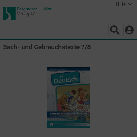
Hilfe
Sach- und Gebrauchstexte 7/8