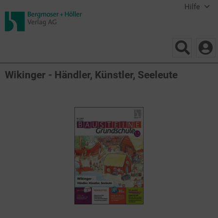
Hilfe
Wikinger - Händler, Künstler, Seeleute