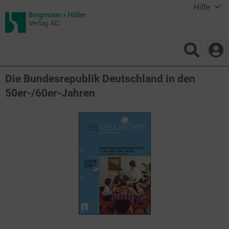
Hilfe
Die Bundesrepublik Deutschland in den
50er-/60er-Jahren