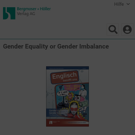
Hilfe
Gender Equality or Gender Imbalance