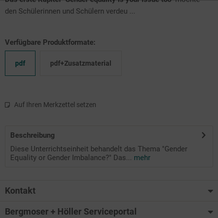
den Schülerinnen und Schülern verdeu ...
Verfügbare Produktformate:
pdf
pdf+Zusatzmaterial
Auf Ihren Merkzettel setzen
Beschreibung
Diese Unterrichtseinheit behandelt das Thema "Gender
Equality or Gender Imbalance?" Das...
mehr
Kontakt
Bergmoser + Höller Serviceportal