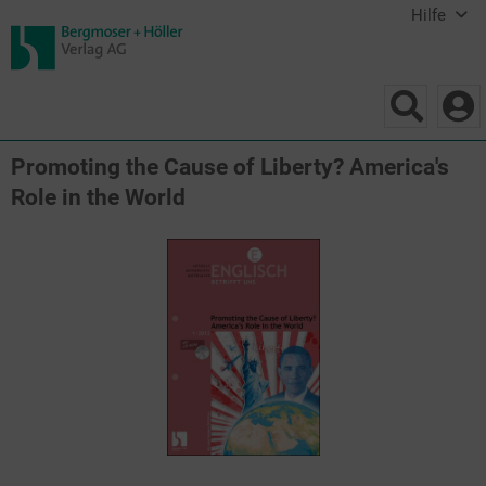
Hilfe
Promoting the Cause of Liberty? America's
Role in the World