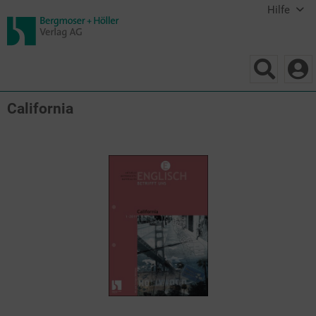
Hilfe
California