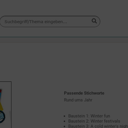
Passende Stichworte
Rund ums Jahr
Baustein 1: Winter fun
Baustein 2: Winter festivals
Baustein 3: A cold winter's nigh