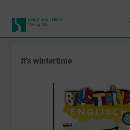
It's wintertime