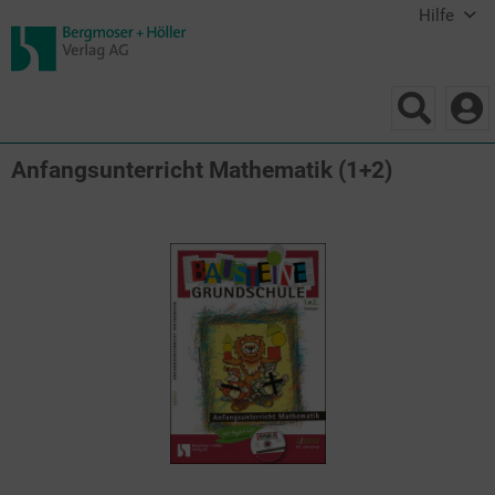
Hilfe
Anfangsunterricht Mathematik (1+2)