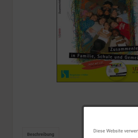
Funktionale
Diese Website verwend
Beschreibung
Marketing