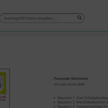
Passende Stichworte
Ich und meine Welt
Baustein 1: Zum Schuljahresbe
Baustein 2: Wie Erdmännchen
Baustein 3: Zusammenleben in 