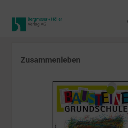
Zusammenleben