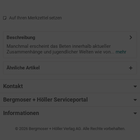
Auf Ihren Merkzettel setzen
Beschreibung
Manchmal erscheint das Beten innerhalb aktueller
Zusammenhänge und jugendlicher Welten wie von...
mehr
Ähnliche Artikel
Kontakt
Bergmoser + Höller Serviceportal
Informationen
© 2026 Bergmoser + Höller Verlag AG. Alle Rechte vorbehalten.