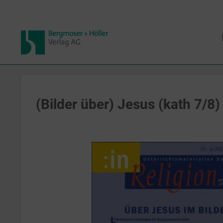
(Bilder über) Jesus (kath 7/8)