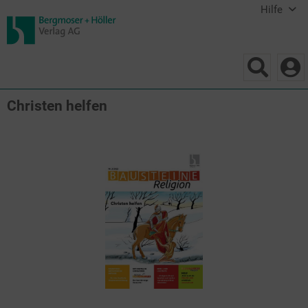
Hilfe
Christen helfen