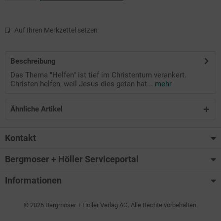
Auf Ihren Merkzettel setzen
Beschreibung
Das Thema "Helfen" ist tief im Christentum verankert.
Christen helfen, weil Jesus dies getan hat...
mehr
Ähnliche Artikel
Kontakt
Bergmoser + Höller Serviceportal
Informationen
© 2026 Bergmoser + Höller Verlag AG. Alle Rechte vorbehalten.