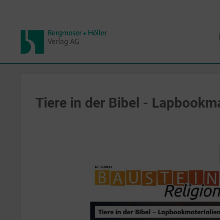
Tiere in der Bibel - Lapbookma