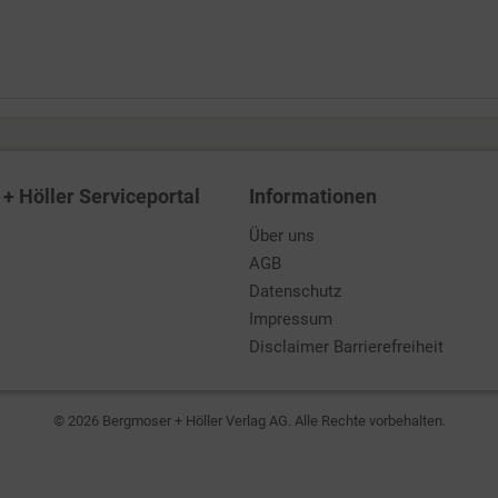
+ Höller Serviceportal
Informationen
Über uns
AGB
Datenschutz
Impressum
Disclaimer Barrierefreiheit
© 2026 Bergmoser + Höller Verlag AG. Alle Rechte vorbehalten.