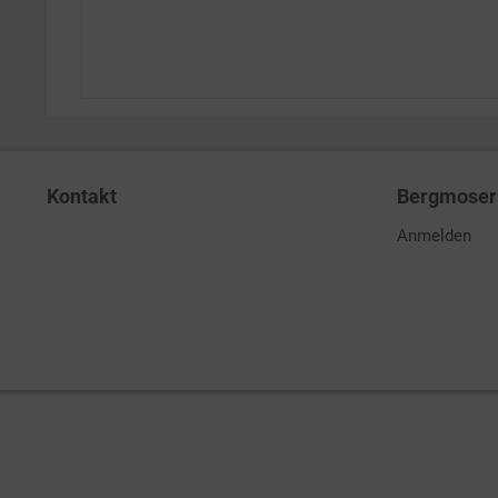
Kontakt
Bergmoser 
Anmelden