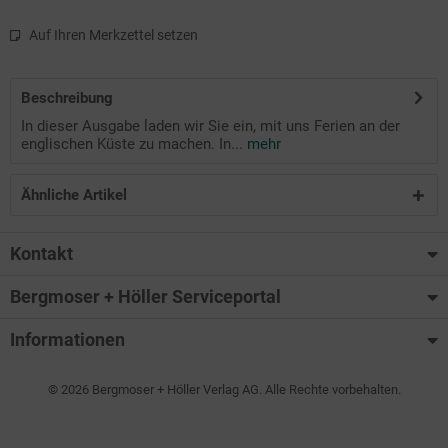
Auf Ihren Merkzettel setzen
Beschreibung
In dieser Ausgabe laden wir Sie ein, mit uns Ferien an der
englischen Küste zu machen. In...
mehr
Ähnliche Artikel
Kontakt
Bergmoser + Höller Serviceportal
Informationen
© 2026 Bergmoser + Höller Verlag AG. Alle Rechte vorbehalten.