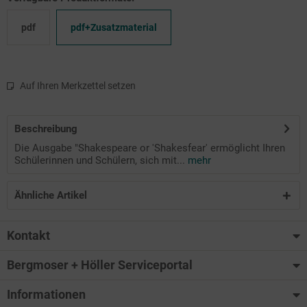
pdf
pdf+Zusatzmaterial
Auf Ihren Merkzettel setzen
Beschreibung
Die Ausgabe "Shakespeare or 'Shakesfear' ermöglicht Ihren
Schülerinnen und Schülern, sich mit...
mehr
Ähnliche Artikel
Kontakt
Bergmoser + Höller Serviceportal
Informationen