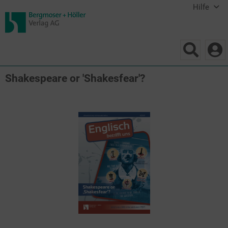
Hilfe
Shakespeare or 'Shakesfear'?