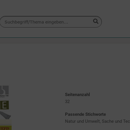
Seitenanzahl
32
Passende Stichworte
Natur und Umwelt, Sache und Tec