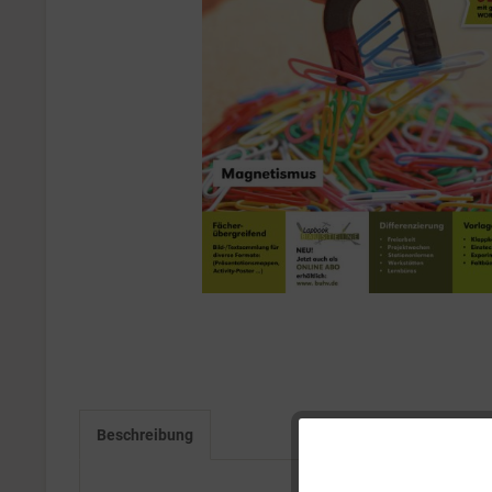
Beschreibung
Funktionale