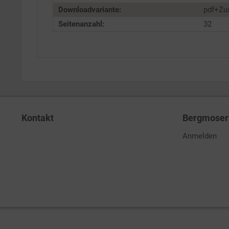
Downloadvariante:
pdf+Zu
Seitenanzahl:
32
Kontakt
Bergmoser 
Anmelden