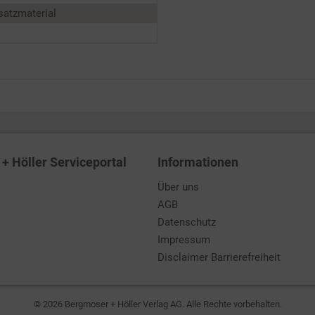
satzmaterial
+ Höller Serviceportal
Informationen
Über uns
AGB
Datenschutz
Impressum
Disclaimer Barrierefreiheit
© 2026 Bergmoser + Höller Verlag AG. Alle Rechte vorbehalten.