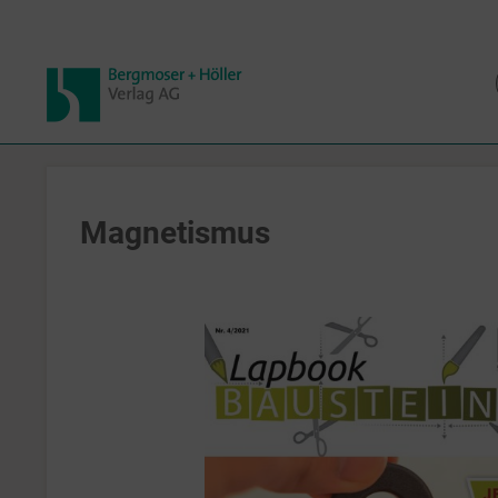
Magnetismus