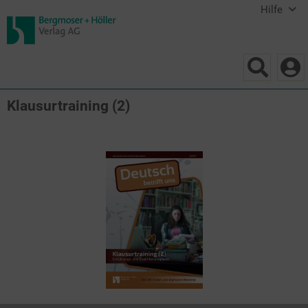
Hilfe
Klausurtraining (2)