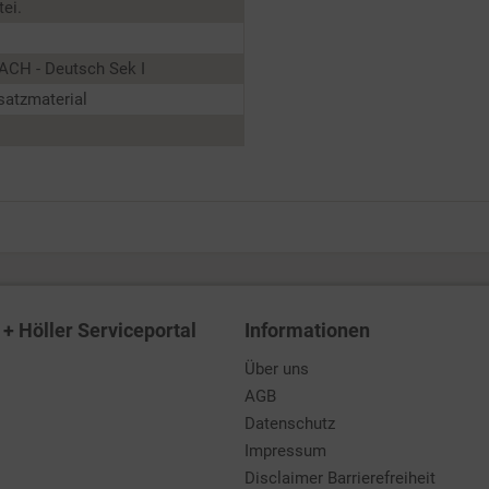
ei.
ACH - Deutsch Sek I
satzmaterial
+ Höller Serviceportal
Informationen
Über uns
AGB
Datenschutz
Impressum
Disclaimer Barrierefreiheit