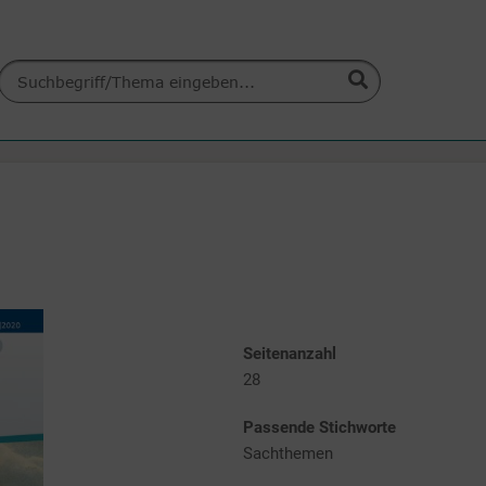
Seitenanzahl
28
Passende Stichworte
Sachthemen