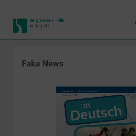
Fake News