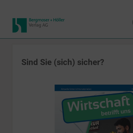
Sind Sie (sich) sicher?