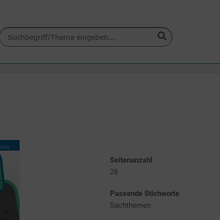
Seitenanzahl
28
Passende Stichworte
Sachthemen