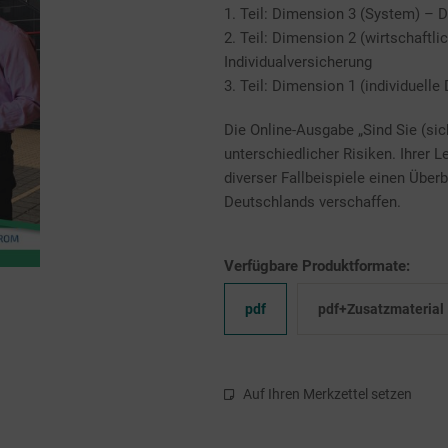
1. Teil: Dimension 3 (System) – D
2. Teil: Dimension 2 (wirtschaftl
Individualversicherung
3. Teil: Dimension 1 (individuelle
Die Online-Ausgabe „Sind Sie (sic
unterschiedlicher Risiken. Ihrer Le
diverser Fallbeispiele einen Übe
Deutschlands verschaffen.
Verfügbare Produktformate:
pdf
pdf+Zusatzmaterial
Auf Ihren Merkzettel setzen