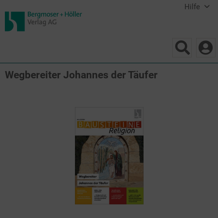
Hilfe
Wegbereiter Johannes der Täufer