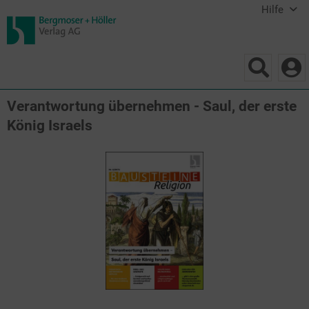
Hilfe
Verantwortung übernehmen - Saul, der erste
König Israels