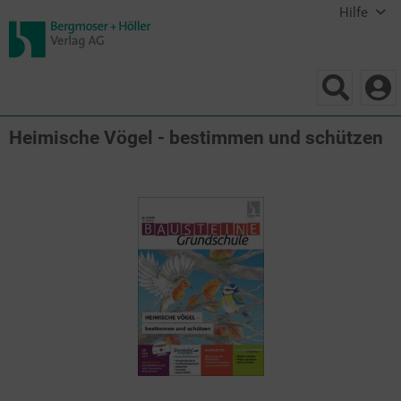
Hilfe
Heimische Vögel - bestimmen und schützen