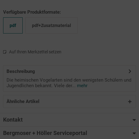
Verfügbare Produktformate:
pdf
pdf+Zusatzmaterial
Auf Ihren Merkzettel setzen
Beschreibung
Die heimischen Vogelarten sind den wenigsten Schülern und
Jugendlichen bekannt. Viele der...
mehr
Ähnliche Artikel
Kontakt
Bergmoser + Höller Serviceportal