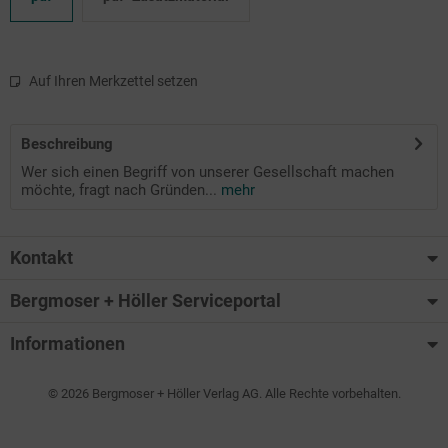
Auf Ihren Merkzettel setzen
Beschreibung
Wer sich einen Begriff von unserer Gesellschaft machen
möchte, fragt nach Gründen...
mehr
Kontakt
Bergmoser + Höller Serviceportal
Informationen
© 2026 Bergmoser + Höller Verlag AG. Alle Rechte vorbehalten.