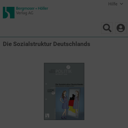
Hilfe
Die Sozialstruktur Deutschlands