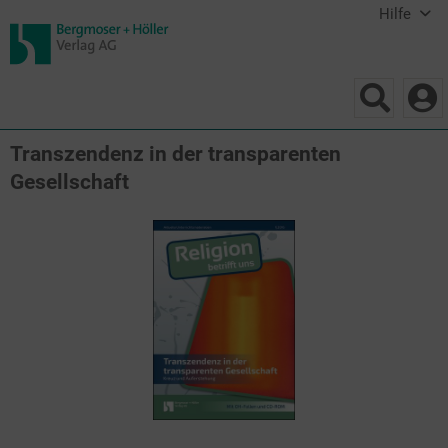
Hilfe
Transzendenz in der transparenten
Gesellschaft