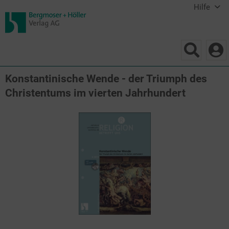
Hilfe
Konstantinische Wende - der Triumph des
Christentums im vierten Jahrhundert