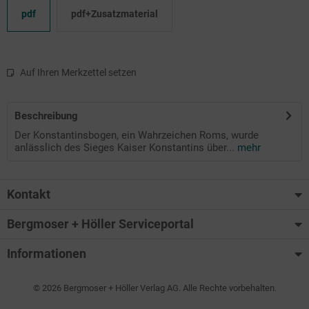
pdf
pdf+Zusatzmaterial
Auf Ihren Merkzettel setzen
Beschreibung
Der Konstantinsbogen, ein Wahrzeichen Roms, wurde
anlässlich des Sieges Kaiser Konstantins über...
mehr
Kontakt
Bergmoser + Höller Serviceportal
Informationen
© 2026 Bergmoser + Höller Verlag AG. Alle Rechte vorbehalten.