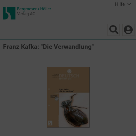
Hilfe
Franz Kafka: "Die Verwandlung"