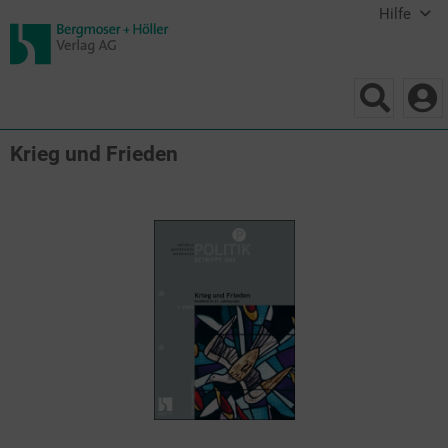
Hilfe
Krieg und Frieden