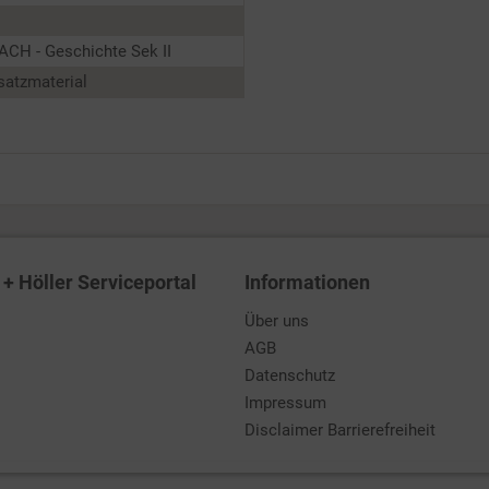
CH - Geschichte Sek II
satzmaterial
+ Höller Serviceportal
Informationen
Über uns
AGB
Datenschutz
Impressum
Disclaimer Barrierefreiheit