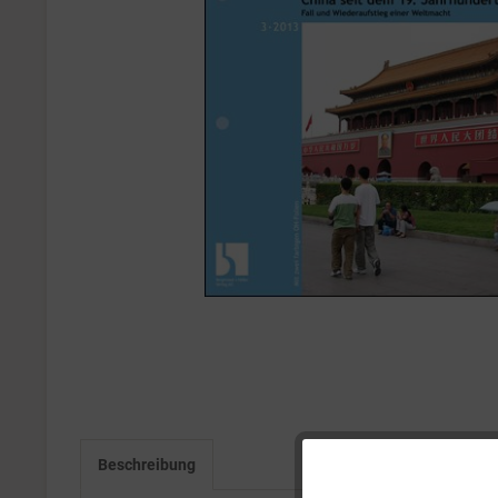
Beschreibung
Funktionale