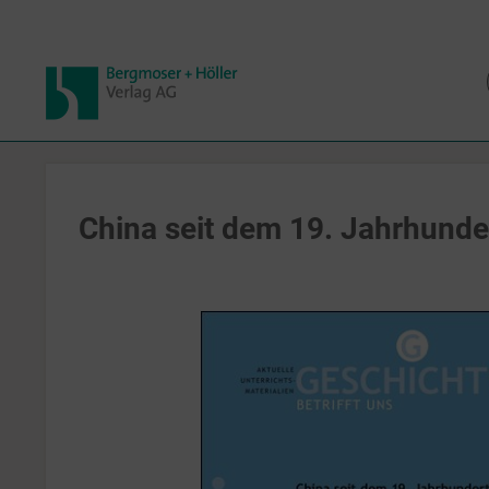
China seit dem 19. Jahrhunde