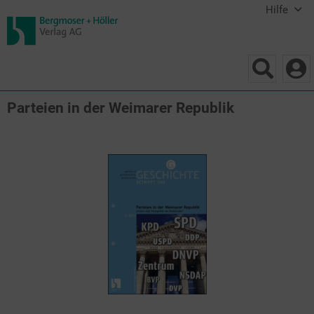
Hilfe
Parteien in der Weimarer Republik