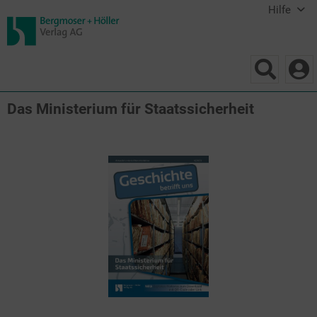
Hilfe
Das Ministerium für Staatssicherheit