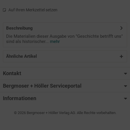
Auf Ihren Merkzettel setzen
Beschreibung
Die Materialien dieser Ausgabe von "Geschichte betrifft uns"
sind als historischer...
mehr
Ähnliche Artikel
Kontakt
Bergmoser + Höller Serviceportal
Informationen
© 2026 Bergmoser + Höller Verlag AG. Alle Rechte vorbehalten.