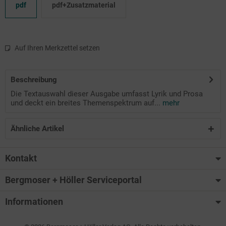
pdf
pdf+Zusatzmaterial
Auf Ihren Merkzettel setzen
Beschreibung
Die Textauswahl dieser Ausgabe umfasst Lyrik und Prosa
und deckt ein breites Themenspektrum auf...
mehr
Ähnliche Artikel
Kontakt
Bergmoser + Höller Serviceportal
Informationen