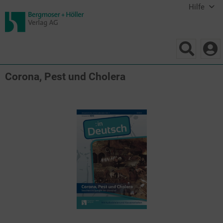
Hilfe
Corona, Pest und Cholera