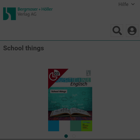
Hilfe
School things