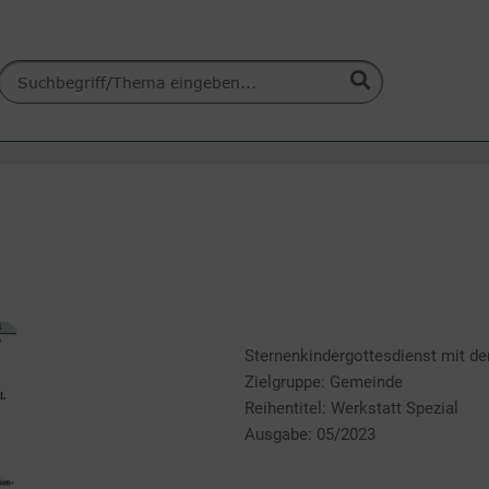
Sternenkindergottesdienst mit d
Zielgruppe: Gemeinde
Reihentitel: Werkstatt Spezial
Ausgabe: 05/2023