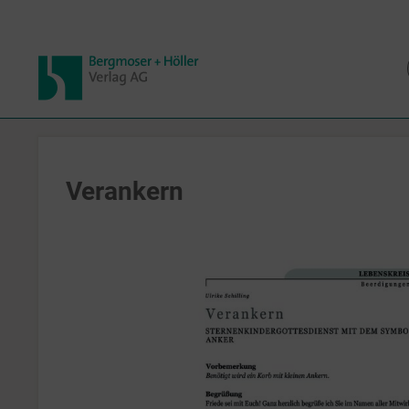
Verankern