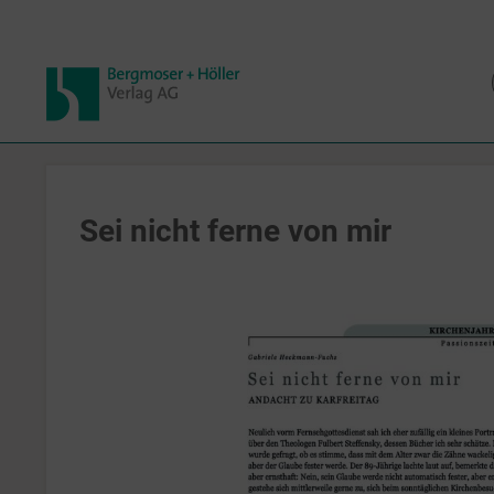
Sei nicht ferne von mir