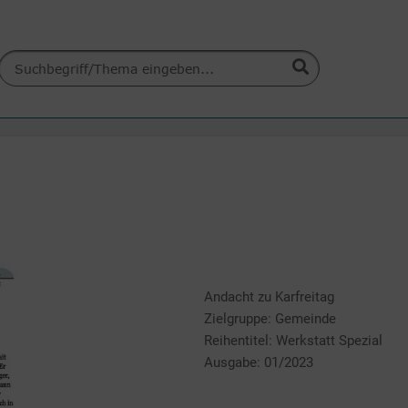
Andacht zu Karfreitag
Zielgruppe: Gemeinde
Reihentitel: Werkstatt Spezial
Ausgabe: 01/2023