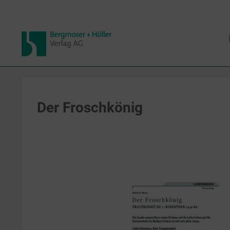
Der Froschkönig