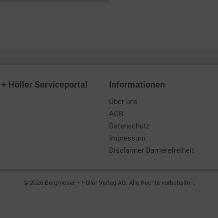
+ Höller Serviceportal
Informationen
Über uns
AGB
Datenschutz
Impressum
Disclaimer Barrierefreiheit
© 2026 Bergmoser + Höller Verlag AG. Alle Rechte vorbehalten.