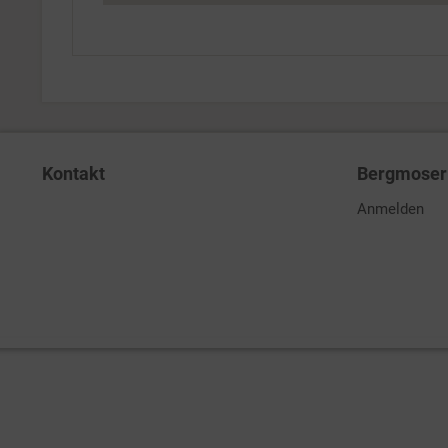
Kontakt
Bergmoser 
Anmelden