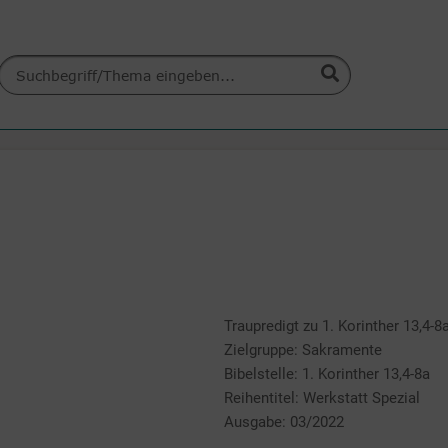
Traupredigt zu 1. Korinther 13,4-8
Zielgruppe: Sakramente
Bibelstelle: 1. Korinther 13,4-8a
Reihentitel: Werkstatt Spezial
Ausgabe: 03/2022