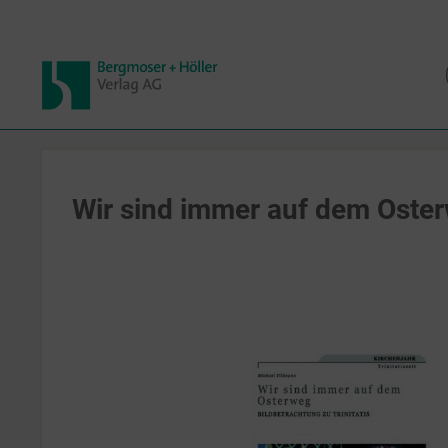
Wir sind immer auf dem Oste