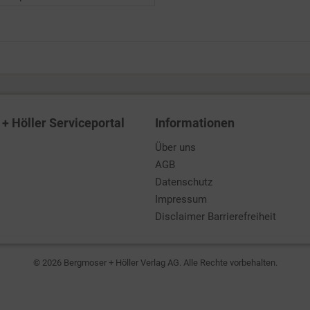
+ Höller Serviceportal
Informationen
Über uns
AGB
Datenschutz
Impressum
Disclaimer Barrierefreiheit
© 2026 Bergmoser + Höller Verlag AG. Alle Rechte vorbehalten.