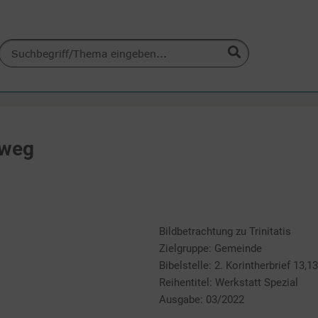
rweg
Bildbetrachtung zu Trinitatis
Zielgruppe: Gemeinde
Bibelstelle: 2. Korintherbrief 13,13
Reihentitel: Werkstatt Spezial
Ausgabe: 03/2022