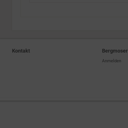
Kontakt
Bergmoser 
Anmelden