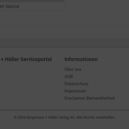
tt Spezial
+ Höller Serviceportal
Informationen
Über uns
AGB
Datenschutz
Impressum
Disclaimer Barrierefreiheit
© 2026 Bergmoser + Höller Verlag AG. Alle Rechte vorbehalten.