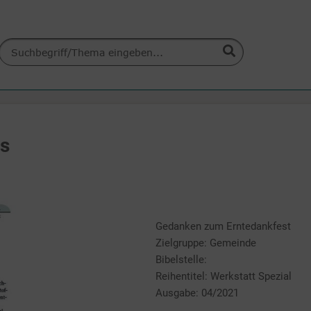
is
Gedanken zum Erntedankfest
Zielgruppe: Gemeinde
Bibelstelle:
Reihentitel: Werkstatt Spezial
Ausgabe: 04/2021