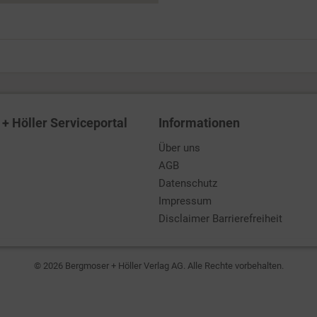
+ Höller Serviceportal
Informationen
Über uns
AGB
Datenschutz
Impressum
Disclaimer Barrierefreiheit
© 2026 Bergmoser + Höller Verlag AG. Alle Rechte vorbehalten.