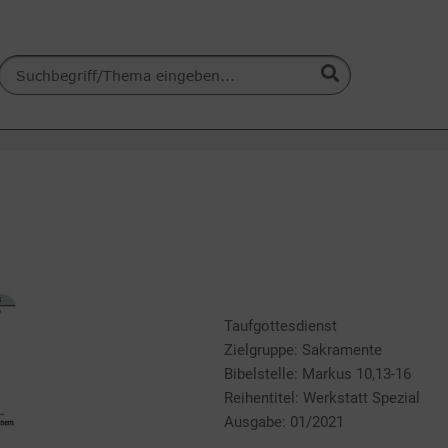
Taufgottesdienst
Zielgruppe: Sakramente
Bibelstelle: Markus 10,13-16
Reihentitel: Werkstatt Spezial
Ausgabe: 01/2021