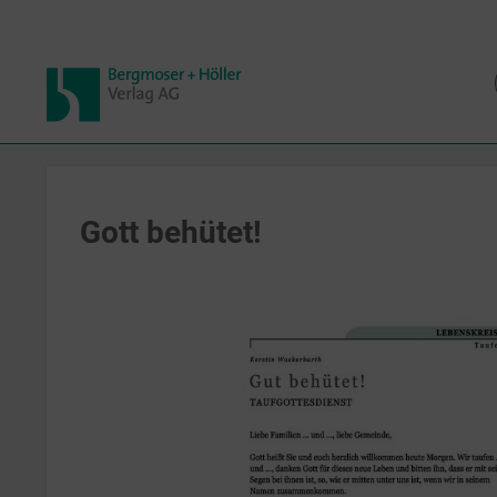
Gott behütet!