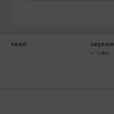
Kontakt
Bergmoser 
Anmelden