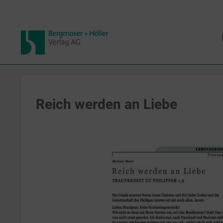
Reich werden an Liebe