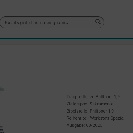
Traupredigt zu Philipper 1,9
Zielgruppe: Sakramente
Bibelstelle: Philipper 1,9
Reihentitel: Werkstatt Spezial
Ausgabe: 03/2020