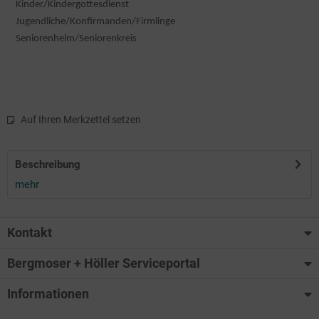
Kinder/Kindergottesdienst
Jugendliche/Konfirmanden/Firmlinge
Seniorenheim/Seniorenkreis
Auf Ihren Merkzettel setzen
Beschreibung
mehr
Kontakt
Bergmoser + Höller Serviceportal
Informationen