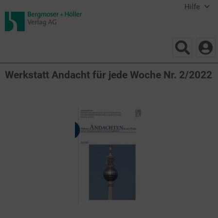
Hilfe
Werkstatt Andacht für jede Woche Nr. 2/2022