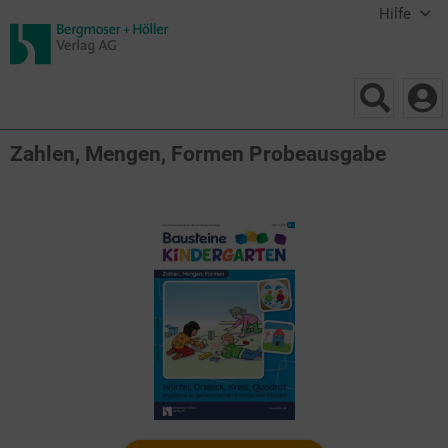
Hilfe
Zahlen, Mengen, Formen Probeausgabe