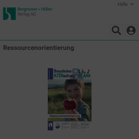
Hilfe
Ressourcenorientierung