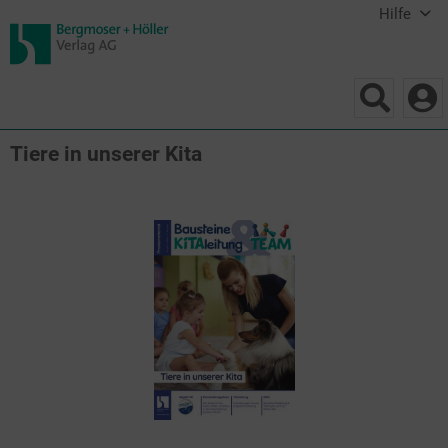
Hilfe
Tiere in unserer Kita