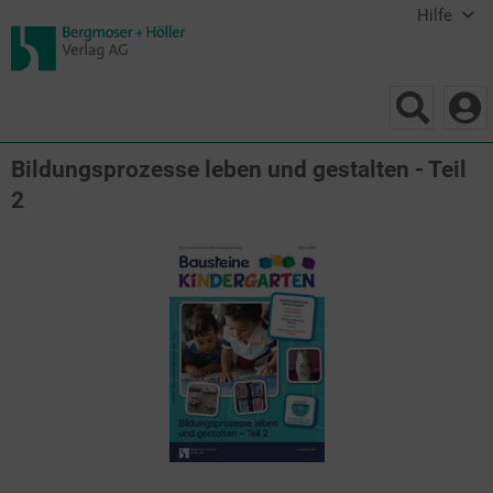
Hilfe
Bildungsprozesse leben und gestalten - Teil
2