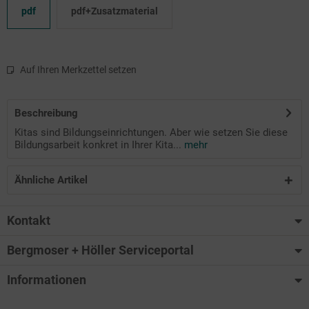
pdf
pdf+Zusatzmaterial
Auf Ihren Merkzettel setzen
Beschreibung
Kitas sind Bildungseinrichtungen. Aber wie setzen Sie diese
Bildungsarbeit konkret in Ihrer Kita...
mehr
Ähnliche Artikel
Kontakt
Bergmoser + Höller Serviceportal
Informationen