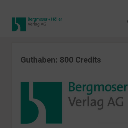
Guthaben: 800 Credits