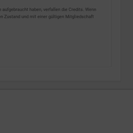
m aufgebraucht haben, verfallen die Credits. Wenn
en Zustand und mit einer gültigen Mitgliedschaft