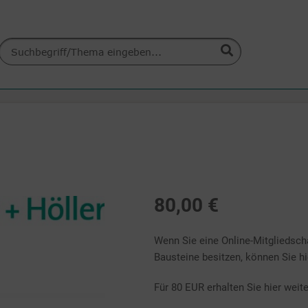
80,00 €
Wenn Sie eine Online-Mitgliedscha
Bausteine besitzen, können Sie hi
Für 80 EUR erhalten Sie hier weit